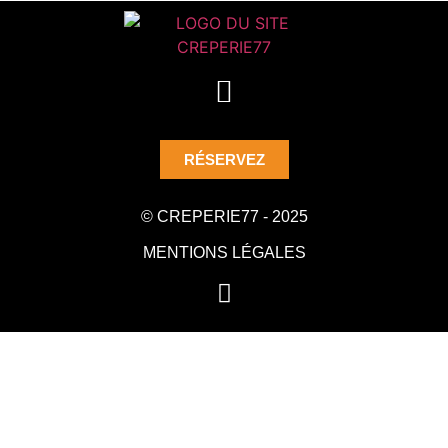
RÉSERVEZ
© CREPERIE77 - 2025
MENTIONS LÉGALES