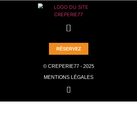
RÉSERVEZ
© CREPERIE77 - 2025
MENTIONS LÉGALES