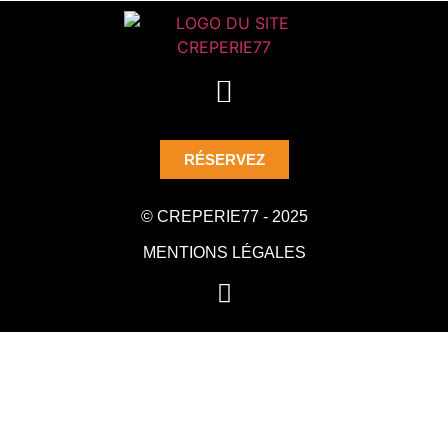
RÉSERVEZ
© CREPERIE77 - 2025
MENTIONS LÉGALES