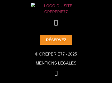
RÉSERVEZ
© CREPERIE77 - 2025
MENTIONS LÉGALES