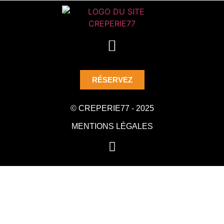
RÉSERVEZ
© CREPERIE77 - 2025
MENTIONS LÉGALES