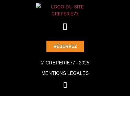
RÉSERVEZ
© CREPERIE77 - 2025
MENTIONS LÉGALES